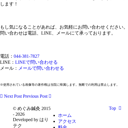
します！
もし気になることがあれば、お気軽にお問い合わせください。
問い合わせは電話、LINE、メールにて承っております。
電話：
044-381-7827
LINE：
LINEで問い合わせる
メール：
メールで問い合わせる
※使用されている画像等の著作権は当院に帰属します。無断での利用は禁止します。
Next Post
Previous Post
Top
© めぐみ鍼灸 2015
- 2026
ホーム
Developed by はり
アクセス
テク
料金