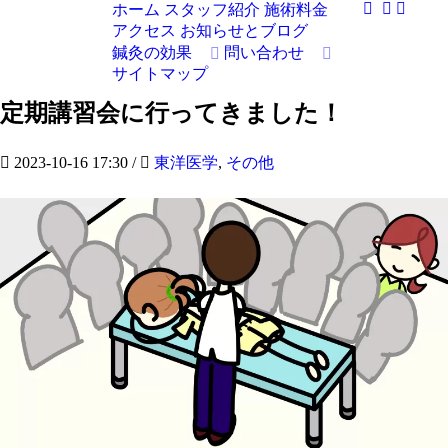
ホーム
スタッフ紹介
施術料金
アクセス
お知らせとブログ
鍼灸の効果
問い合わせ
サイトマップ
定期講習会に行ってきました！
2023-10-16 17:30
/
東洋医学
,
その他