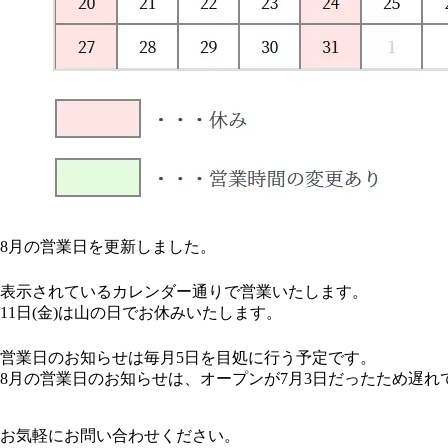
8月の営業日を更新しました。
表示されているカレンダー通りで営業いたします。
11日(金)は山の日でお休みいたします。
営業日のお知らせは毎月5日を目処に行う予定です。
8月の営業日のお知らせは、オープンが7月3日だったため遅れ
お気軽にお問い合わせください。