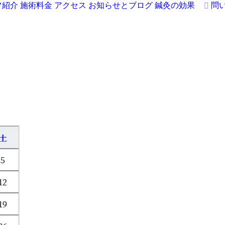
フ紹介
施術料金
アクセス
お知らせとブログ
鍼灸の効果
問