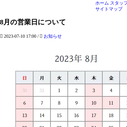
ホーム
スタッ
サイトマップ
8月の営業日について
2023-07-10 17:00
/
お知らせ