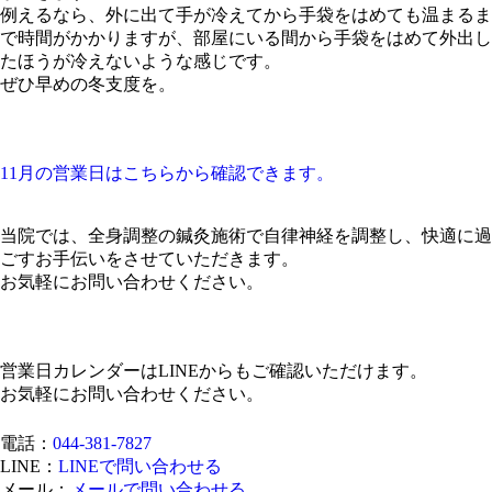
例えるなら、外に出て手が冷えてから手袋をはめても温まるま
で時間がかかりますが、部屋にいる間から手袋をはめて外出し
たほうが冷えないような感じです。
ぜひ早めの冬支度を。
11月の営業日はこちらから確認できます。
当院では、全身調整の鍼灸施術で自律神経を調整し、快適に過
ごすお手伝いをさせていただきます。
お気軽にお問い合わせください。
営業日カレンダーはLINEからもご確認いただけます。
お気軽にお問い合わせください。
電話：
044-381-7827
LINE：
LINEで問い合わせる
メール：
メールで問い合わせる