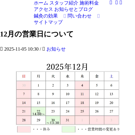
ホーム
スタッフ紹介
施術料金
アクセス
お知らせとブログ
鍼灸の効果
問い合わせ
サイトマップ
12月の営業日について
2025-11-05 10:30
/
お知らせ