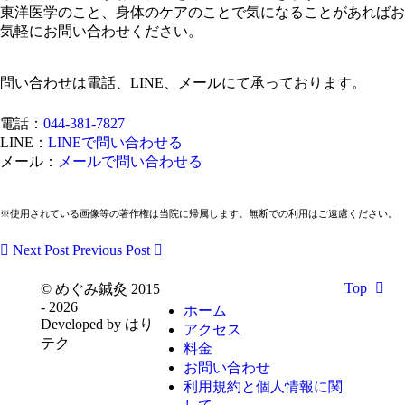
東洋医学のこと、身体のケアのことで気になることがあればお
気軽にお問い合わせください。
問い合わせは電話、LINE、メールにて承っております。
電話：
044-381-7827
LINE：
LINEで問い合わせる
メール：
メールで問い合わせる
※使用されている画像等の著作権は当院に帰属します。無断での利用はご遠慮ください。
Next Post
Previous Post
Top
© めぐみ鍼灸 2015
- 2026
ホーム
Developed by はり
アクセス
テク
料金
お問い合わせ
利用規約と個人情報に関