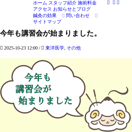
ホーム
スタッフ紹介
施術料金
アクセス
お知らせとブログ
鍼灸の効果
問い合わせ
サイトマップ
今年も講習会が始まりました。
2025-10-23 12:00
/
東洋医学
,
その他