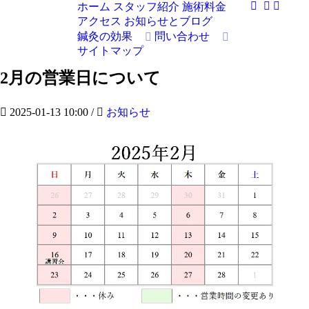
ホーム
スタッフ紹介
施術料金
アクセス
お知らせとブログ
鍼灸の効果
問い合わせ
サイトマップ
2月の営業日について
2025-01-13 10:00
/
お知らせ