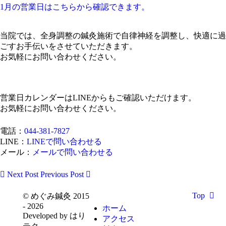
1月の営業日はこちらから確認できます。
当院では、全身調整の鍼灸施術で自律神経を調整し、快適に過
ごすお手伝いをさせていただきます。
お気軽にお問い合わせください。
営業日カレンダーはLINEからもご確認いただけます。
お気軽にお問い合わせください。
電話：
044-381-7827
LINE：
LINEで問い合わせる
メール：
メールで問い合わせる
Next Post
Previous Post
Top
© めぐみ鍼灸 2015
- 2026
ホーム
Developed by はり
アクセス