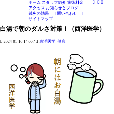
ホーム
スタッフ紹介
施術料金
アクセス
お知らせとブログ
鍼灸の効果
問い合わせ
サイトマップ
白湯で朝のダルさ対策！（西洋医学）
2024-01-16 14:00
/
東洋医学
,
健康