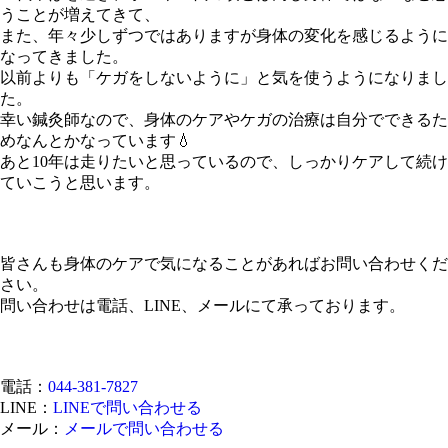
うことが増えてきて、
また、年々少しずつではありますが身体の変化を感じるように
なってきました。
以前よりも「ケガをしないように」と気を使うようになりまし
た。
幸い鍼灸師なので、身体のケアやケガの治療は自分でできるた
めなんとかなっています💧
あと10年は走りたいと思っているので、しっかりケアして続け
ていこうと思います。
皆さんも身体のケアで気になることがあればお問い合わせくだ
さい。
問い合わせは電話、LINE、メールにて承っております。
電話：
044-381-7827
LINE：
LINEで問い合わせる
メール：
メールで問い合わせる