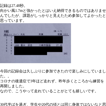
記録は27.48秒。
向かい風1.7mと強かったとはいえ納得できるものではありませ
んでしたが、課題がしっかりと見えたため参加してよかったと
思っています。
今回の記録会は久しぶりに参加できたので楽しみにしていまし
た。。
コロナの後遺症で3年ほど走れず、昨年歩くところから練習を
再開しました。
なので、こうやって走れていることがとても嬉しいです。
30代半ばを過ぎ、学生や20代の頃とは同じ身体ではないなと思