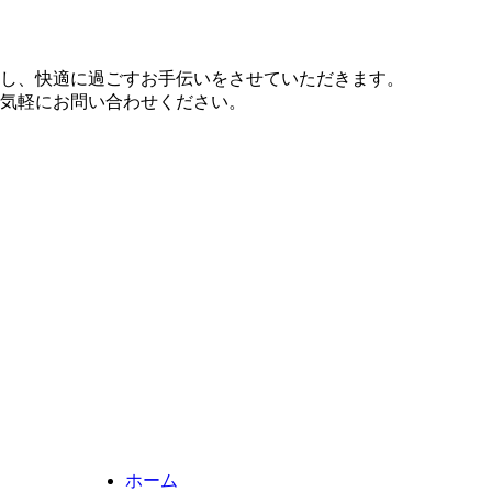
し、快適に過ごすお手伝いをさせていただきます。
気軽にお問い合わせください。
ホーム