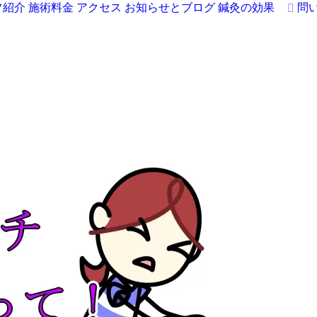
フ紹介
施術料金
アクセス
お知らせとブログ
鍼灸の効果
問