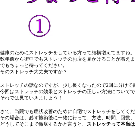
健康のためにストレッチをしている方って結構増えてますね。
数年前から街中でもストレッチのお店を見かけることが増えま
でもちょっと待ってください。
そのストレッチ大丈夫ですか？
ストレッチの話なのですが、少し長くなったので2回に分けて
今回はストレッチの効果とストレッチの正しい方法についてで
それでは見ていきましょう！
さて、当院でも症状改善のために自宅でストレッチをしてくだ
その場合は、必ず施術後に一緒に行って、方法、時間、回数、
どうしてそこまで徹底するかと言うと、
ストレッチって本当は