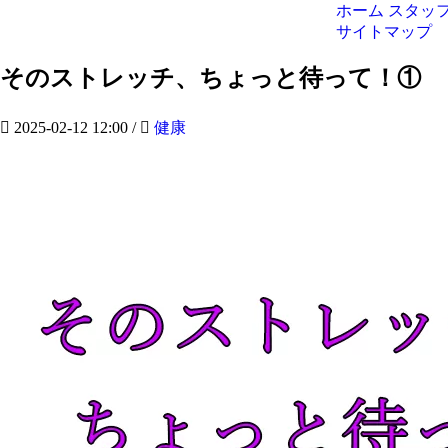
ホーム
スタッ
サイトマップ
そのストレッチ、ちょっと待って！①
2025-02-12 12:00
/
健康