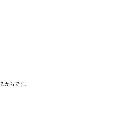
るからです。