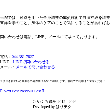
当院では、経絡を用いた全身調整の鍼灸施術で自律神経を調整
東洋医学のこと、身体のケアのことで気になることがあればお
問い合わせは電話、LINE、メールにて承っております。
電話：
044-381-7827
LINE：
LINEで問い合わせる
メール：
メールで問い合わせる
※使用されている画像等の著作権は当院に帰属します。無断での利用はご遠慮ください。
Next Post
Previous Post
© めぐみ鍼灸 2015 - 2026
Developed by はりテク