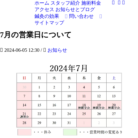
ホーム
スタッフ紹介
施術料金
アクセス
お知らせとブログ
鍼灸の効果
問い合わせ
サイトマップ
7月の営業日について
2024-06-05 12:30
/
お知らせ