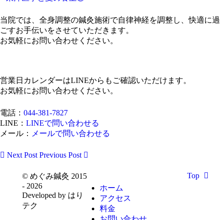
当院では、全身調整の鍼灸施術で自律神経を調整し、快適に過
ごすお手伝いをさせていただきます。
お気軽にお問い合わせください。
営業日カレンダーはLINEからもご確認いただけます。
お気軽にお問い合わせください。
電話：
044-381-7827
LINE：
LINEで問い合わせる
メール：
メールで問い合わせる
Next Post
Previous Post
Top
© めぐみ鍼灸 2015
- 2026
ホーム
Developed by はり
アクセス
テク
料金
お問い合わせ