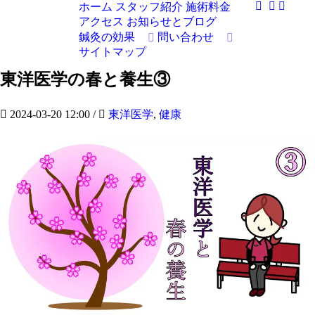
ホーム
スタッフ紹介
施術料金
アクセス
お知らせとブログ
鍼灸の効果
問い合わせ
サイトマップ
東洋医学の春と養生③
2024-03-20 12:00
/
東洋医学
,
健康