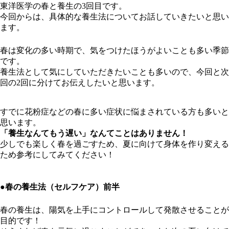
東洋医学の春と養生の3回目です。
今回からは、具体的な養生法についてお話していきたいと思い
ます。
春は変化の多い時期で、気をつけたほうがよいことも多い季節
です。
養生法として気にしていただきたいことも多いので、今回と次
回の2回に分けてお伝えしたいと思います。
すでに花粉症などの春に多い症状に悩まされている方も多いと
思います。
「養生なんてもう遅い」なんてことはありません！
少しでも楽しく春を過ごすため、夏に向けて身体を作り変える
ため参考にしてみてください！
●春の養生法（セルフケア）前半
春の養生は、陽気を上手にコントロールして発散させることが
目的です！