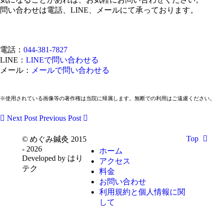
問い合わせは電話、LINE、メールにて承っております。
電話：
044-381-7827
LINE：
LINEで問い合わせる
メール：
メールで問い合わせる
※使用されている画像等の著作権は当院に帰属します。無断での利用はご遠慮ください。
Next Post
Previous Post
Top
© めぐみ鍼灸 2015
- 2026
ホーム
Developed by はり
アクセス
テク
料金
お問い合わせ
利用規約と個人情報に関
して